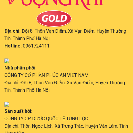
Địa chỉ:
Đội 8, Thôn Vạn Điểm, Xã Vạn Điểm, Huyện Thường
Tín, Thành Phố Hà Nội
Hotline:
0961724111
Nhà phân phối:
CÔNG TY CỔ PHẦN PHÚC AN VIỆT NAM
Địa chỉ: Đội 8, Thôn Vạn Điểm, Xã Vạn Điểm, Huyện Thường
Tín, Thành Phố Hà Nội
Sản xuất bởi:
CÔNG TY CP DƯỢC QUỐC TẾ TÙNG LỘC
Địa chỉ: Thôn Ngọc Lịch, Xã Trưng Trắc, Huyện Văn Lâm, Tỉnh