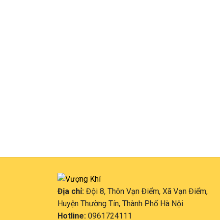
Địa chỉ:
Đội 8, Thôn Vạn Điểm, Xã Vạn Điểm,
Huyện Thường Tín, Thành Phố Hà Nội
Hotline:
0961724111